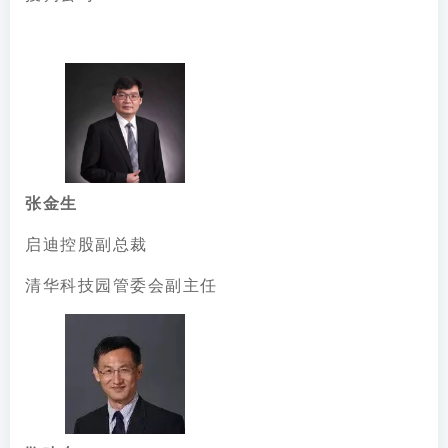
张金生
启迪控股副总裁
清华科技园管委会副主任