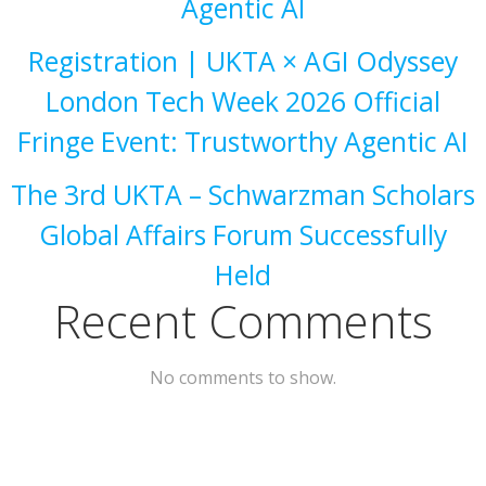
Agentic AI
Registration | UKTA × AGI Odyssey
London Tech Week 2026 Official
Fringe Event: Trustworthy Agentic AI
The 3rd UKTA – Schwarzman Scholars
Global Affairs Forum Successfully
Held
Recent Comments
No comments to show.