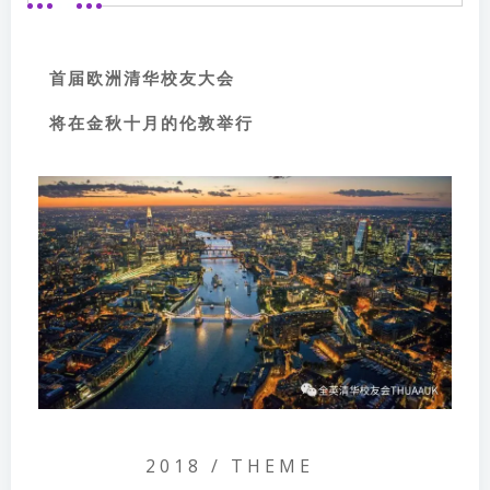
首届欧洲清华校友大会
将在金秋十月的伦敦举行
2018 / THEME