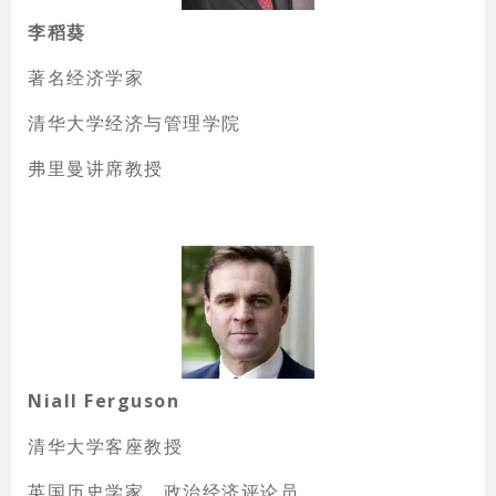
李稻葵
著名经济学家
清华大学经济与管理学院
弗里曼讲席教授
Niall Ferguson
清华大学客座教授
英国历史学家、政治经济评论员