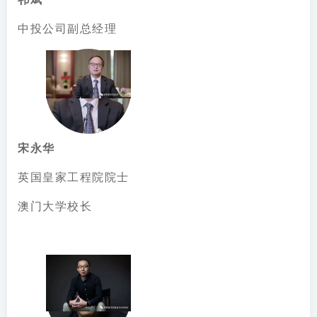
中投公司副总经理
宋永华
英国皇家工程院院士
澳门大学校长