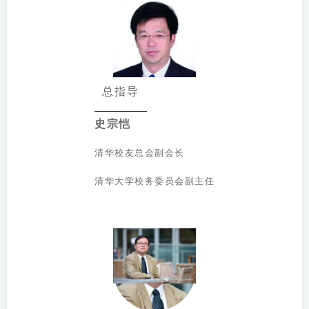
总指导
史宗恺
清华校友总会副会长
清华大学校务委员会副主任