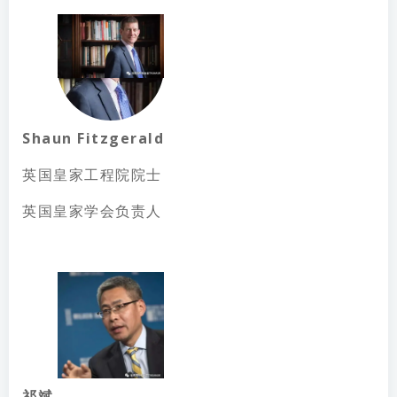
Shaun Fitzgerald
英国皇家⼯程院院⼠
英国皇家学会负责人
祁斌