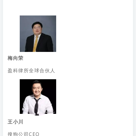
梅向荣
盈科律所全球合伙人
王小川
搜狗公司CEO