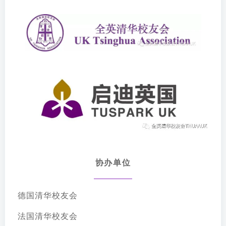
协办单位
德国清华校友会
法国清华校友会