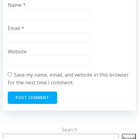
Name
*
Email
*
Website
Save my name, email, and website in this browser
for the next time I comment.
Search
Search