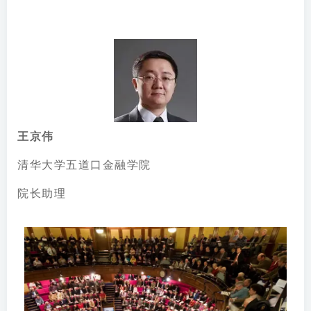
王京伟
清华大学五道口金融学院
院长助理