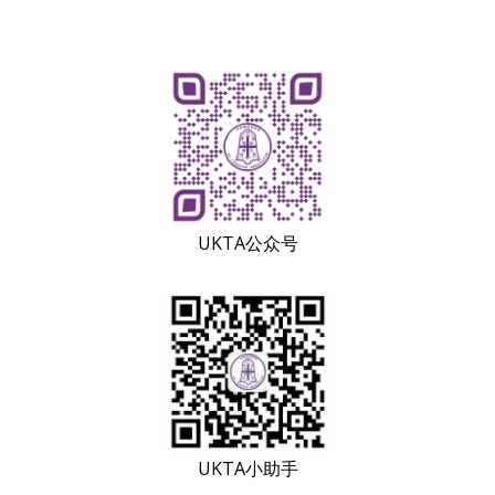
UKTA公众号
UKTA小助手