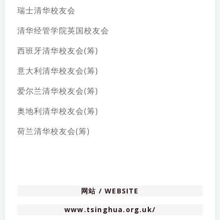
瑞士清华校友会
清华经管学院英国校友会
西班牙清华校友会(筹)
意大利清华校友会(筹)
爱尔兰清华校友会(筹)
奥地利清华校友会(筹)
荷兰清华校友会(筹)
网站 / WEBSITE
www.tsinghua.org.uk/