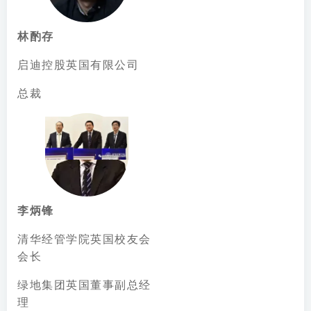
林酌存
启迪控股英国有限公司
总裁
李炳锋
清华经管学院英国校友会
会长
绿地集团英国董事副总经
理