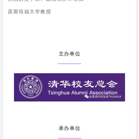
原斯坦福大学教授
主办单位
承办单位