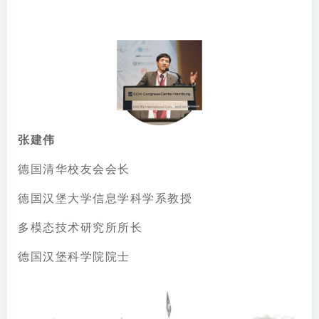
张建伟
德国清华校友会会长
德国汉堡大学信息学科学系教授
多模态技术研究所所长
德国汉堡科学院院士