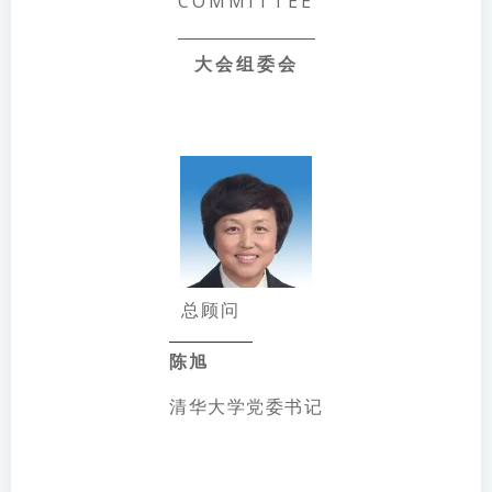
COMMITTEE
大会组委会
总顾问
陈旭
清华大学党委书记