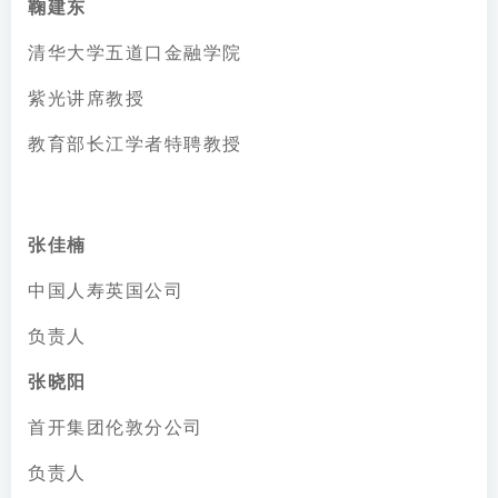
鞠建东
清华大学五道口金融学院
紫光讲席教授
教育部长江学者特聘教授
张佳楠
中国人寿英国公司
负责人
张晓阳
首开集团伦敦分公司
负责人