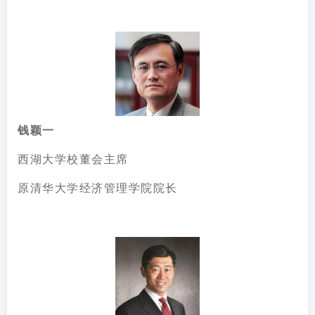
钱颖一
西湖大学校董会主席
原清华大学经济管理学院院长