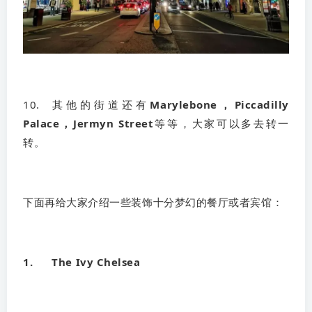
10. 其他的街道还有
Marylebone，Piccadilly
Palace，Jermyn Street
等等，大家可以多去转一
转。
下面再给大家介绍一些装饰十分梦幻的餐厅或者宾馆：
1. The Ivy Chelsea