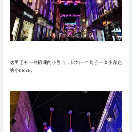
这里还有一些附属的小景点，比如一个灯会一直变颜色
的小block。