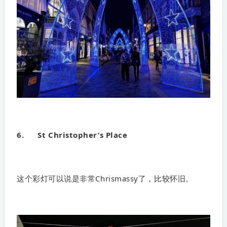
6. St Christopher’s Place
这个彩灯可以说是非常Chrismassy了，比较怀旧。