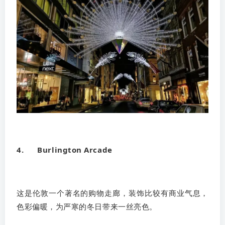
4. Burlington Arcade
这是伦敦一个著名的购物走廊，装饰比较有商业气息，
色彩偏暖，为严寒的冬日带来一丝亮色。