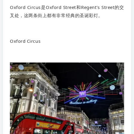
Oxford Circus是Oxford Street和Regent’s Street的交
叉处，这两条街上都有非常经典的圣诞彩灯。
Oxford Circus