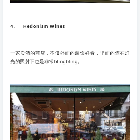
4. Hedonism Wines
一家卖酒的商店，不仅外面的装饰好看，里面的酒在灯
光的照射下也是非常blingbling。