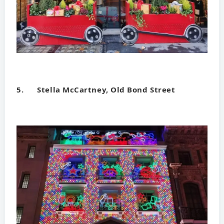
5. Stella McCartney, Old Bond Street