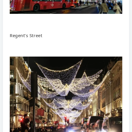
Regent’s Street