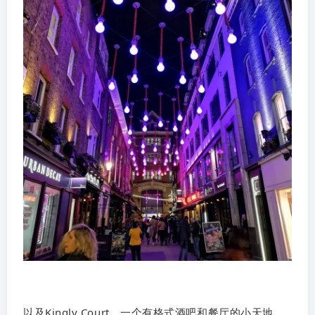
以及Kingly Court，一个有格式酒吧和餐厅的小天地。