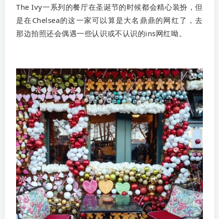
The Ivy一系列的餐厅在圣诞节的时候都会精心装扮，但
是在Chelsea的这一家可以算是大名鼎鼎的网红了，去
那边拍照还会偶遇一些认识或不认识的ins网红呦。