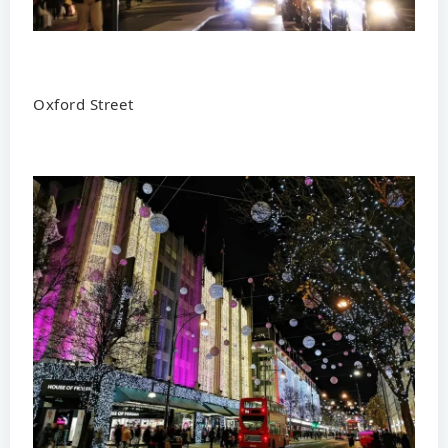
Oxford Street