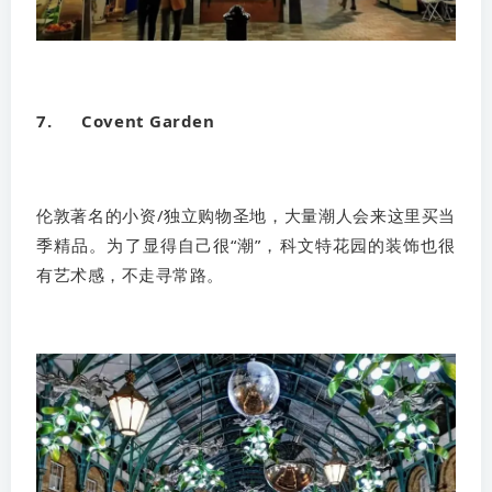
7. Covent Garden
伦敦著名的小资/独立购物圣地，大量潮人会来这里买当
季精品。为了显得自己很“潮”，科文特花园的装饰也很
有艺术感，不走寻常路。