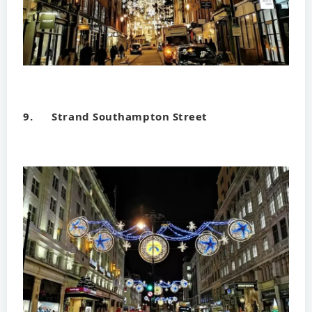
9. Strand Southampton Street