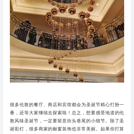
很多伦敦的餐厅、商店和宾馆都会为圣诞节精心打扮一
番，还等大家继续去探索啦！总之，想要感受地道的伦
敦风味圣诞节，一定要留意街头巷尾的小细节。除了圣
诞彩灯，很多商家的橱窗装饰也非常美丽。如果你打算