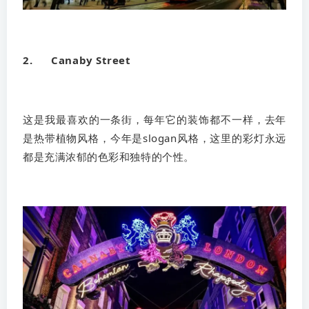
2. Canaby Street
这是我最喜欢的一条街，每年它的装饰都不一样，去年
是热带植物风格，今年是slogan风格，这里的彩灯永远
都是充满浓郁的色彩和独特的个性。