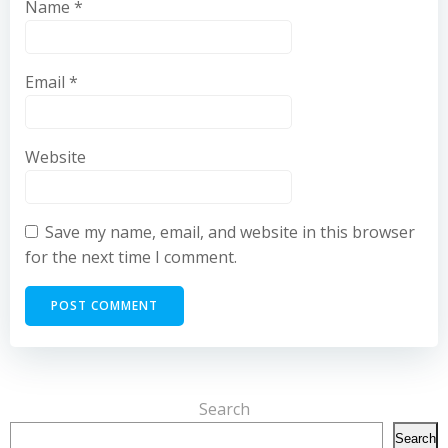
Name
*
Email
*
Website
Save my name, email, and website in this browser
for the next time I comment.
Search
Search