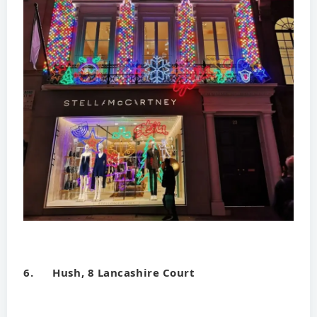
6. Hush, 8 Lancashire Court