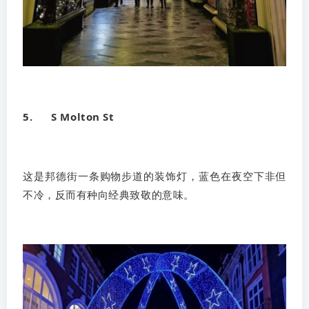
5. S Molton St
这是邦德街一条购物步道的装饰灯，蓝色在夜空下非但
不冷，反而有种向经典致敬的意味。