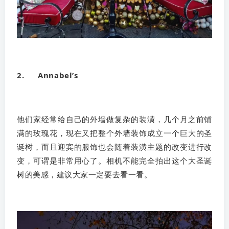
2. Annabel’s
他们家经常给自己的外墙做复杂的装潢，几个月之前铺
满的玫瑰花，现在又把整个外墙装饰成立一个巨大的圣
诞树，而且迎宾的服饰也会随着装潢主题的改变进行改
变，可谓是非常用心了。相机不能完全拍出这个大圣诞
树的美感，建议大家一定要去看一看。