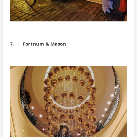
7. Fortnum & Mason