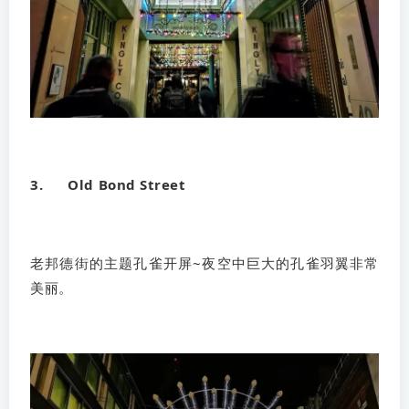
3. Old Bond Street
老邦德街的主题孔雀开屏~夜空中巨大的孔雀羽翼非常
美丽。