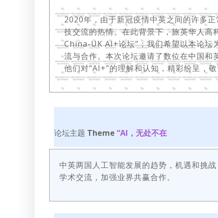
2020年，由于新冠疫情中英之间的许多
技交流的热情。在此背景下，旅英华人高科
China-UK AI+论坛”；我们希望以
流与合作。本次论坛邀请了数位在中国和
他们对“AI+”的理解和认知，精彩纷呈，
论坛主题
Theme
“AI，无处不在
中英两国人工智能发展的趋势，机遇和挑战
学术交流，加强业界共赢合作。