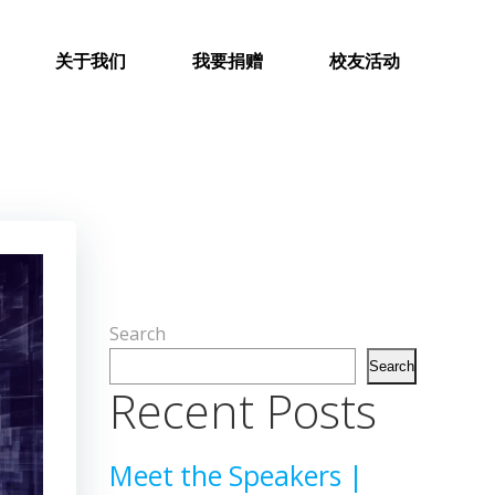
关于我们
我要捐赠
校友活动
Search
Search
Recent Posts
Meet the Speakers |