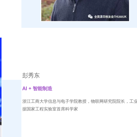
彭秀东
AI + 智能制造
浙江工商大学信息与电子学院教授，物联网研究院院长，工
据国家工程实验室首席科学家