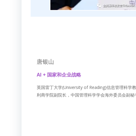
唐银山
AI + 国家和企业战略
英国雷丁大学(University of Reading)信息管理科
利商学院副院长，中国管理科学学会海外委员会副秘