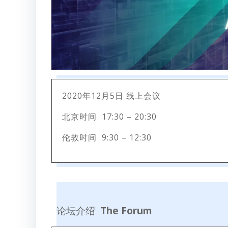
2020年12月5日 线上会议
北京时间 17:30 – 20:30
伦敦时间 9:30 – 12:30
论坛介绍
The Forum