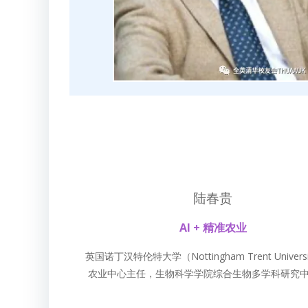
陆春贵
AI + 精准农业
英国诺丁汉特伦特大学（Nottingham Trent Univers
农业中心主任，生物科学学院综合生物多学科研究