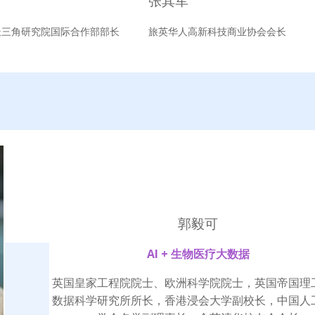
张其军
长三角研究院国际合作部部长
旅英华人高新科技商业协会会长
郭毅可
AI + 生物医疗大数据
英国皇家工程院院士、欧洲科学院院士，英国帝国理
数据科学研究所所长，香港浸会大学副校长，中国人