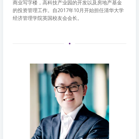
商业写字楼，高科技产业园的开发以及房地产基金
的投资管理工作。自2017年10月开始担任清华大学
经济管理学院英国校友会会长。