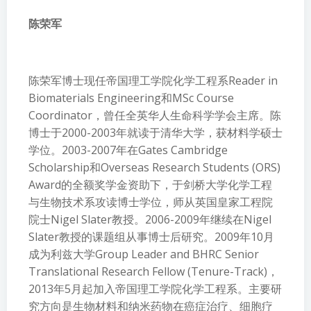
陈荣军
陈荣军博士现任帝国理工学院化学工程系Reader in
Biomaterials Engineering和MSc Course
Coordinator，曾任全英华人生命科学学会主席。陈
博士于2000-2003年就读于清华大学，获材料学硕士
学位。2003-2007年在Gates Cambridge
Scholarship和Overseas Research Students (ORS)
Award的全额奖学金资助下，于剑桥大学化学工程
与生物技术系攻读博士学位，师从英国皇家工程院
院士Nigel Slater教授。2006-2009年继续在Nigel
Slater教授的课题组从事博士后研究。2009年10月
成为利兹大学Group Leader and BHRC Senior
Translational Research Fellow (Tenure-Track)，
2013年5月起加入帝国理工学院化学工程系。主要研
究方向是生物材料和纳米药物在癌症治疗、细胞疗