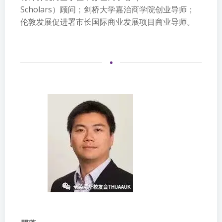
Scholars）顾问；剑桥大学嘉治商学院创业导师；
伦敦发展促进署市长国际商业发展项目商业导师。