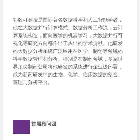
郭毅可教授是国际著名数据科学和人工智能学者，
他在大数据并行计算模式、数据分析工作流，云计
算系统构造，面向医学的机器学习，大数据并行可
视化等研究方向都作出了杰出的学术贡献。他研发
的大数据分析系统广泛应用在医学、制药等领域的
科学数据管理和分析。特别是在制药领域，多家世
界顶尖制药公司将他研发的系统进行企业级部署，
成为新药研发中的生物、化学、临床数据的整合、
管理与分析平台。
首届顾问团