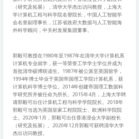
（研究及拓展），清华大学杰出访问教授，上海大
学计算机工程与科学院名譽院长，中国人工智能学
会名誉副理事长，江苏省政府大数据与人工智能海
外科学顾问，中关村发展集团董事。
郭毅可教授在1980年至1987年在清华大学计算机系
计算机专业就学，获一等荣誉工学学士学位并成为
首批清华硕博联读生。1987年被公派至英国留学，
1994年博士毕业于英国帝国理工学院计算机系，获
计算机科学博士学位。2014年创建帝国理工数据科
学研究所并被任命为所长。2015年4月，上海大学聘
请郭毅可出任计算机工程与科学学院院长。2018年
郭毅可当选为英国皇家工程院院士、欧洲科学院院
士。2020年1月，郭毅可出任香港浸会大学副校长
（研究及拓展）。2020年12月郭毅可获聘清华大学
杰出访问教授。