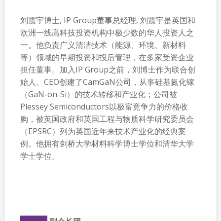
刘震宇博士, IP Group董事总经理, 刘震宇是英国和
欧洲一线高科技投资机构中极少数的华人投资人之
一。他负责广义清洁技术（能源、环境、新材料
等）领域的早期投资和投后管理，在多家受资企业
担任董事。加入IP Group之前，刘博士作为联合创
始人、CEO创建了CamGaN公司，从事硅基氮化镓
（GaN-on-Si）的技术转移和产业化；公司被
Plessey Semiconductors以极富竞争力的价格收
购，被英国政府和英国工程与物质科学研究委员会
（EPSRC）列为英国近年来技术产业化的经典案
例。他拥有剑桥大学材料科学博士学位和清华大学
学士学位。