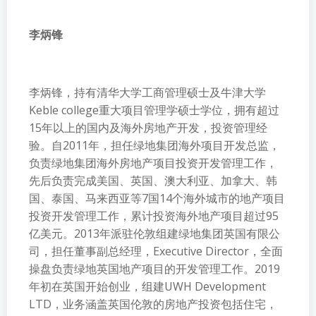
李炳锋
李炳锋，持有清华大学工商管理硕士及牛津大学
Keble college重大项目管理学硕士学位，拥有超过
15年以上的国内及海外房地产开发，投资管理经
验。自2011年，担任绿地集团海外项目开发总监，
负责绿地集团海外房地产项目投资开发管理工作，
先后负责完成美国、英国、澳大利亚、加拿大、韩
国、泰国、马来西亚等7国14个海外城市的地产项目
投资开发管理工作，累计投资海外地产项目超过95
亿美元。2013年派驻伦敦组建绿地集团英国有限公
司，担任董事副总经理，Executive Director，全面
操盘负责绿地英国地产项目的开发管理工作。2019
年初在英国开始创业，组建UWH Development
LTD，业务涵盖英国伦敦的房地产投资包括住宅，