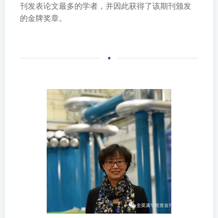
刊发表论文最多的学者，并因此获得了该期刊颁发
的金牌奖章。