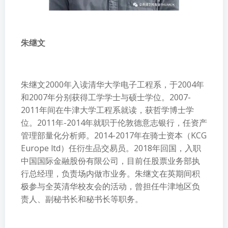
朱继文
朱继文2000年入读清华大学电子工程系，于2004年
和2007年分别获得工学学士与硕士学位。2007-
2011年间在牛津大学工程系就读，获哲学博士学
位。2011年-2014年就职于伦敦德意志银行，任资产
管理部量化分析师。2014-2017年在骑士资本（KCG
Europe ltd）任衍生品交易员。2018年回国，入职
中国国际金融股份有限公司，目前任股票业务部执
行总经理，负责场内做市业务。朱继文在英期间积
极参与全英清华校友会的活动，曾担任牛津地区负
责人、副秘书长和秘书长等职务。