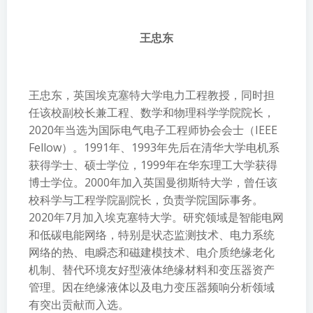
王忠东
王忠东，英国埃克塞特大学电力工程教授，同时担
任该校副校长兼工程、数学和物理科学学院院长
，
2020年当选为国际电气电子工程师协会会士（IEEE
Fellow）
。1991年、1993年先后在清华大学电机系
获得学士、硕士学位，1999年在华东理工大学获得
博士学位。2000年加入英国曼彻斯特大学，曾任该
校科学与工程学院副院长，负责学院国际事务。
2020年7月加入埃克塞特大学。研究领域是智能电网
和低碳电能网络，特别是状态监测技术、电力系统
网络的热、电瞬态和磁建模技术、电介质绝缘老化
机制、替代环境友好型液体绝缘材料和变压器资产
管理。因在绝缘液体以及电力变压器频响分析领域
有突出贡献而入选。