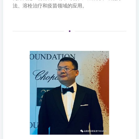
法、溶栓治疗和疫苗领域的应用。