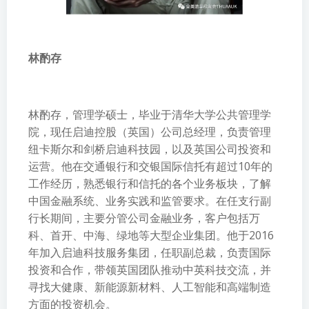
林酌存
林酌存，管理学硕士，毕业于清华大学公共管理学
院，现任启迪控股（英国）公司总经理，负责管理
纽卡斯尔和剑桥启迪科技园，以及英国公司投资和
运营。他在交通银行和交银国际信托有超过10年的
工作经历，熟悉银行和信托的各个业务板块，了解
中国金融系统、业务实践和监管要求。在任支行副
行长期间，主要分管公司金融业务，客户包括万
科、首开、中海、绿地等大型企业集团。他于2016
年加入启迪科技服务集团，任职副总裁，负责国际
投资和合作，带领英国团队推动中英科技交流，并
寻找大健康、新能源新材料、人工智能和高端制造
方面的投资机会。