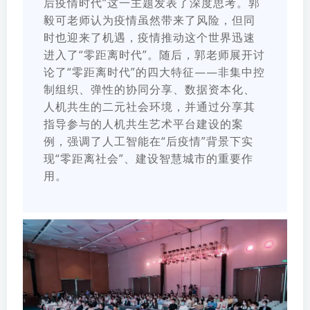
后疫情时代”这一主题发表了深度思考。郭
毅可老师认为疫情虽然带来了风险，但同
时也迎来了机遇，疫情推动这个世界迅速
进入了“零距离时代”。随后，郭老师展开讨
论了“零距离时代”的四大特征——非集中控
制组织、弹性的协同分享、数据资本化、
人机共生的二元社会环境，并通过分享其
指导参与的人机共生艺术平台建设的案
例，强调了人工智能在“后疫情”背景下实
现“零距离社会”、建设智慧城市的重要作
用。