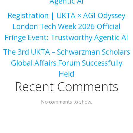
Agentic AI
Registration | UKTA × AGI Odyssey
London Tech Week 2026 Official
Fringe Event: Trustworthy Agentic AI
The 3rd UKTA – Schwarzman Scholars
Global Affairs Forum Successfully
Held
Recent Comments
No comments to show.