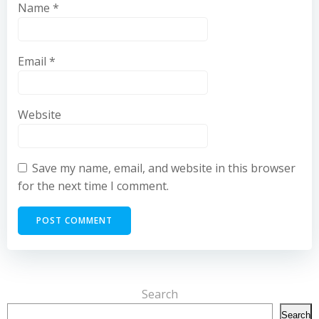
Name
*
Email
*
Website
Save my name, email, and website in this browser
for the next time I comment.
Search
Search