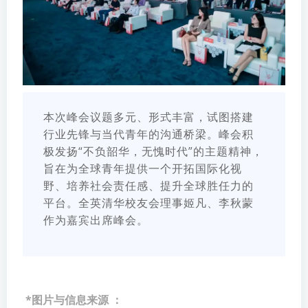
本次峰会议题多元、形式丰富，试图搭建
行业先锋与当代青年的沟通桥梁。峰会积
极发扬“不负韶华，无愧时代”的主题精神，
旨在为全球青年提供一个开拓国际化视
野、培养社会责任感、提升全球胜任力的
平台。全英清华校友会理事姬凡、李秋蒙
作为嘉宾出席峰会。
*
图片与信息来源 ：