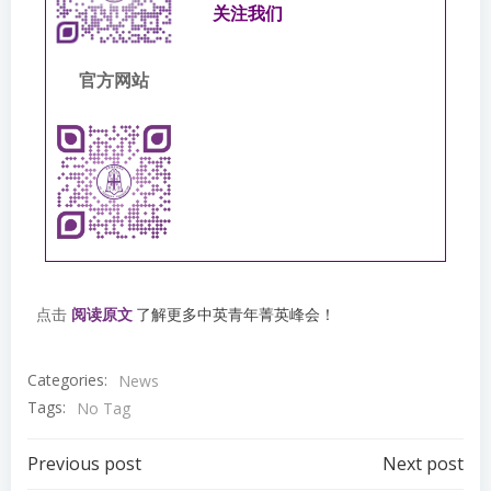
关注我们
官方网站
点击
阅读原文
了解更多中英青年菁英峰会！
Categories:
News
Tags:
No Tag
Post
Post
Previous post
Next post