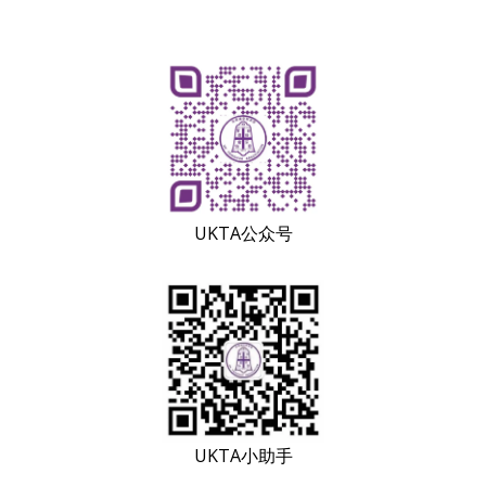
UKTA公众号
UKTA小助手