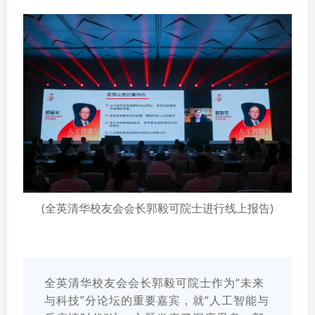
(全英清华校友会会长郭毅可院士进行线上报告)
全英清华校友会会长郭毅可院士作为“未来
与科技”分论坛的重要嘉宾，就“人工智能与