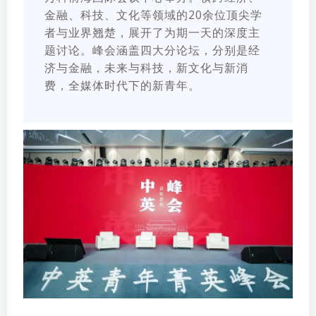
金融、科技、文化等领域的20余位顶尖学
者与业界翘楚，展开了为期一天的深度主
题讨论。峰会涵盖四大分论坛，分别是经
济与金融，未来与科技，新文化与新消
费，全媒体时代下的新青年。