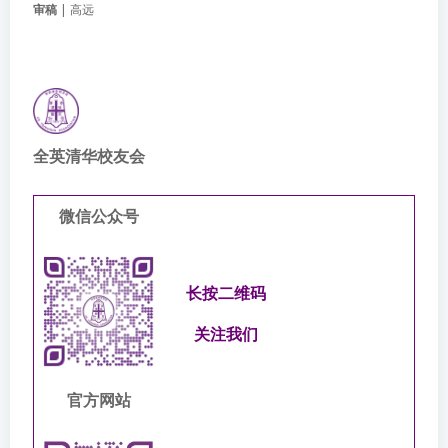
审稿
| 高远
全英清华校友会
微信公众号
长按二维码
关注我们
官方网站