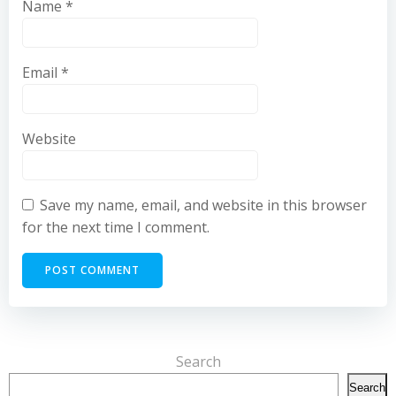
Name
*
Email
*
Website
Save my name, email, and website in this browser
for the next time I comment.
Search
Search