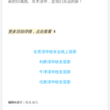
家的归属感。水木清华，是我们永远的家！
更多活动详情，点击查看
⬇️
全英清华校友会线上迎新
剑桥清华校友迎新
牛津清华校友迎新
伦敦清华校友迎新
编辑&设计
|
陈龙 姬凡