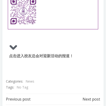
点击进入校友总会对迎新活动的报道！
Categories:
News
Tags:
No Tag
Post
Post
Previous post
Next post