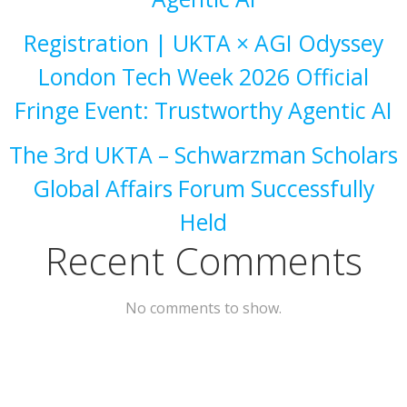
Registration | UKTA × AGI Odyssey
London Tech Week 2026 Official
Fringe Event: Trustworthy Agentic AI
The 3rd UKTA – Schwarzman Scholars
Global Affairs Forum Successfully
Held
Recent Comments
No comments to show.