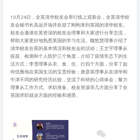
10月24日，全英清华校友会举行线上迎新会，全英清华校
友会秘书长高远开场并欢迎了刚刚来到英国的清华校友。
校友会邀请在英资深的校友会理事和大家进行分享交流，
帮助大家更好地熟悉英国的学习生活。魏慜慧理事介绍了
清华校友在英的基本情况和校友会的活动；王文宇理事从
疫苗、检测和个人防护三个角度，介绍了疫情常态下的生
活方式；李雪理事从衣、食、住、行四个方面，分享了如
何优雅地在英国生活的宝贵经验；唐彦嵩理事从在清华和
牛津不同的研究经历比较，交流了科研的心得体会；黎力
理事从工作方式、求职准备、校友资源等几方面分享了在
英国求职就业方面的经验和感受。