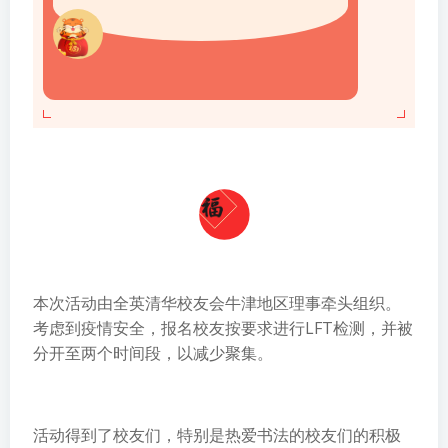
本次活动由全英清华校友会牛津地区理事牵头组织。
考虑到疫情安全，报名校友按要求进行LFT检测，并被
分开至两个时间段，以减少聚集。
活动得到了校友们，特别是热爱书法的校友们的积极