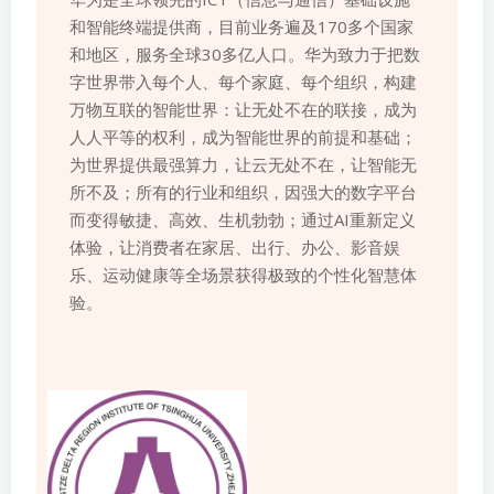
和智能终端提供商，目前业务遍及170多个国家
和地区，服务全球30多亿人口。华为致力于把数
字世界带入每个人、每个家庭、每个组织，构建
万物互联的智能世界：让无处不在的联接，成为
人人平等的权利，成为智能世界的前提和基础；
为世界提供最强算力，让云无处不在，让智能无
所不及；所有的行业和组织，因强大的数字平台
而变得敏捷、高效、生机勃勃；通过AI重新定义
体验，让消费者在家居、出行、办公、影音娱
乐、运动健康等全场景获得极致的个性化智慧体
验。