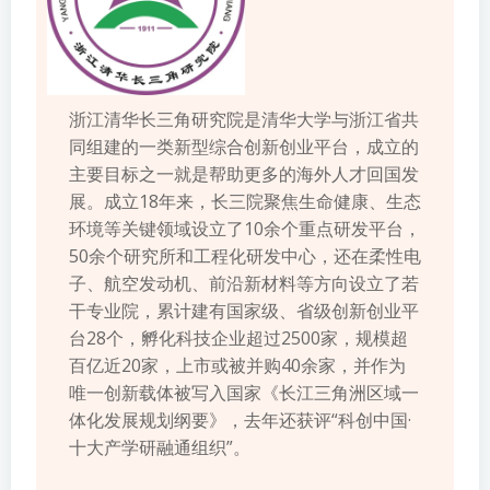
浙江清华长三角研究院是清华大学与浙江省共
同组建的一类新型综合创新创业平台，成立的
主要目标之一就是帮助更多的海外人才回国发
展。成立18年来，长三院聚焦生命健康、生态
环境等关键领域设立了10余个重点研发平台，
50余个研究所和工程化研发中心，还在柔性电
子、航空发动机、前沿新材料等方向设立了若
干专业院，累计建有国家级、省级创新创业平
台28个，孵化科技企业超过2500家，规模超
百亿近20家，上市或被并购40余家，并作为
唯一创新载体被写入国家《长江三角洲区域一
体化发展规划纲要》，去年还获评“科创中国·
十大产学研融通组织”。