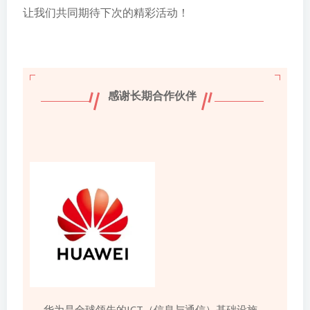
让我们共同期待下次的精彩活动！
感谢长期合作伙伴
华为是全球领先的ICT（信息与通信）基础设施