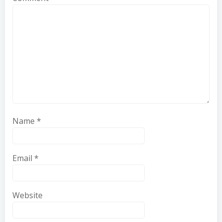
Name
*
Email
*
Website