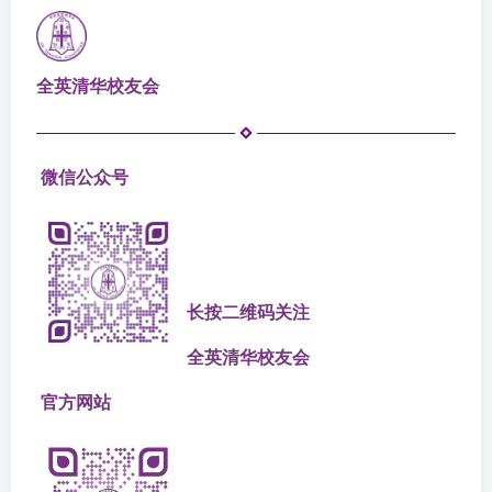
全英
清华校友会
微信公众号
长
按二维码关注
全英清华校友会
官方网站