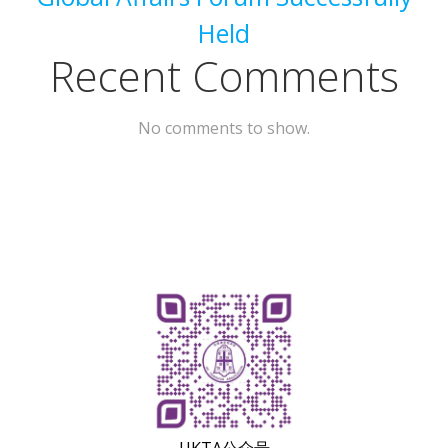
Held
Recent Comments
No comments to show.
UKTA公众号