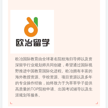
欧冶国际教育由全球著名院校海归导师以及资
深留学行业规划师共同创建，希望通过国际视
野推进中国教育国际化进程。欧冶拥有丰富的
海外教授资源、学校资源、项目资源以及多年
的专业操作经验，始终致力于为莘莘学子提供
高质量的TOP院校申请、出国考试辅导以及生
涯规划等服务。