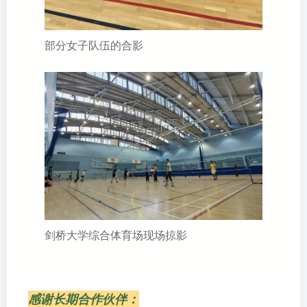
部分女子队伍的合影
剑桥大学综合体育场现场掠影
感谢长期合作伙伴：