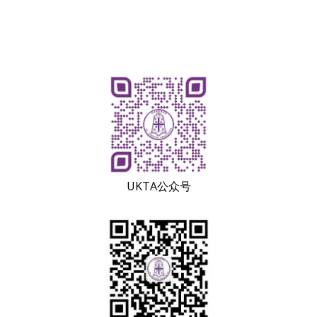
UKTA公众号