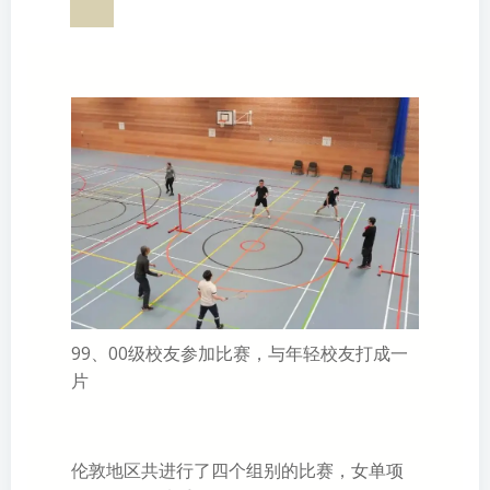
99、00级校友参加比赛，与年轻校友打成一
片
伦敦地区共进行了四个组别的比赛，女单项