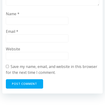
Name
*
Email
*
Website
Save my name, email, and website in this browser
for the next time I comment.