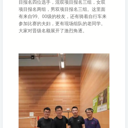
目报名四位选手，混双项目报名三组，女双
项目报名两组，男双项目报名三组。这里面
有来自99、00级的校友，还有骑着自行车来
参加比赛的夫妇，更有现场组队的老同学。
大家对晋级名额展开了激烈角逐。