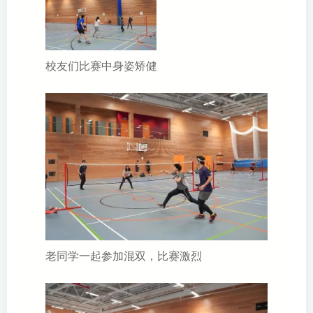
校友们比赛中身姿矫健
老同学一起参加混双，比赛激烈