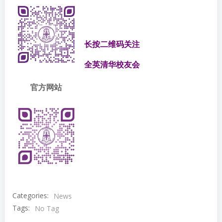
长按二维码
关注
全英清华校友会
官方网站
Categories:
News
Tags:
No Tag