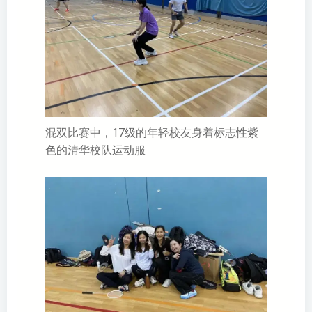
混双比赛中，17级的年轻校友身着标志性紫
色的清华校队运动服