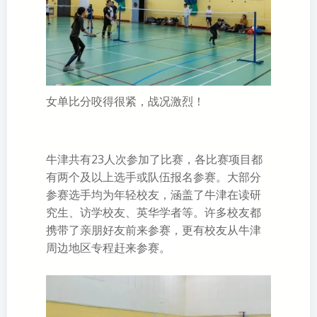
女单比分咬得很紧，战况激烈！
牛津共有23人次参加了比赛，各比赛项目都
有两个及以上选手或队伍报名参赛。大部分
参赛选手均为年轻校友，涵盖了牛津在读研
究生、访学校友、英华学者等。许多校友都
携带了亲朋好友前来参赛，更有校友从牛津
周边地区专程赶来参赛。