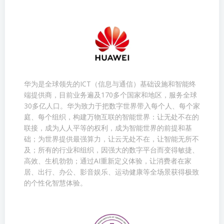
华为是全球领先的ICT（信息与通信）基础设施和智能终
端提供商，目前业务遍及170多个国家和地区，服务全球
30多亿人口。华为致力于把数字世界带入每个人、每个家
庭、每个组织，构建万物互联的智能世界：让无处不在的
联接，成为人人平等的权利，成为智能世界的前提和基
础；为世界提供最强算力，让云无处不在，让智能无所不
及；所有的行业和组织，因强大的数字平台而变得敏捷、
高效、生机勃勃；通过AI重新定义体验，让消费者在家
居、出行、办公、影音娱乐、运动健康等全场景获得极致
的个性化智慧体验。