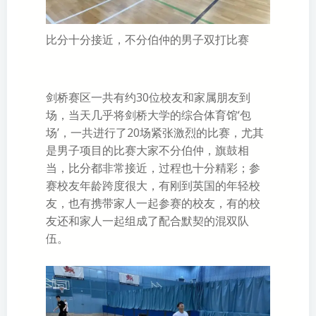
比分十分接近，不分伯仲的男子双打比赛
剑桥赛区一共有约30位校友和家属朋友到
场，当天几乎将剑桥大学的综合体育馆‘包
场’，一共进行了20场紧张激烈的比赛，尤其
是男子项目的比赛大家不分伯仲，旗鼓相
当，比分都非常接近，过程也十分精彩；参
赛校友年龄跨度很大，有刚到英国的年轻校
友，也有携带家人一起参赛的校友，有的校
友还和家人一起组成了配合默契的混双队
伍。