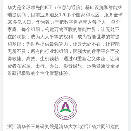
华为是全球领先的ICT（信息与通信）基础设施和智能终
端提供商，目前业务遍及170多个国家和地区，服务全球
30多亿人口。华为致力于把数字世界带入每个人、每个
家庭、每个组织，构建万物互联的智能世界：让无处不
在的联接，成为人人平等的权利，成为智能世界的前提
和基础；为世界提供最强算力，让云无处不在，让智能
无所不及；所有的行业和组织，因强大的数字平台而变
得敏捷、高效、生机勃勃；通过AI重新定义体验，让消
费者在家居、出行、办公、影音娱乐、运动健康等全场
景获得极致的个性化智慧体验。
浙江清华长三角研究院是清华大学与浙江省共同组建的