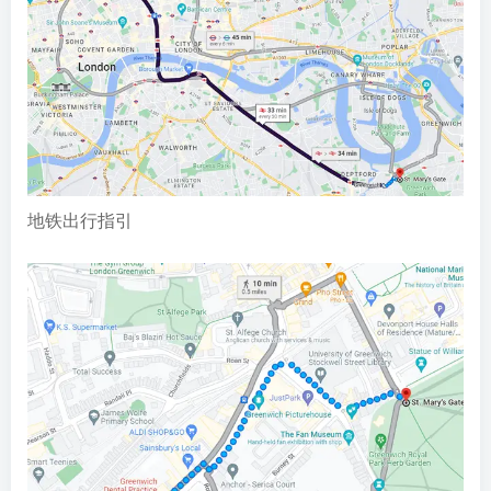
地铁出行指引