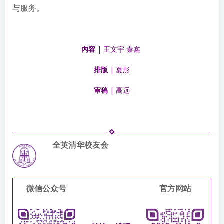
与服务。
内容
| 王文宇 秦鑫
排版
| 夏彤
审稿
| 高远
全英清华校友会
微信公众号
官方网站