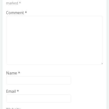
marked
*
Comment
*
Name
*
Email
*