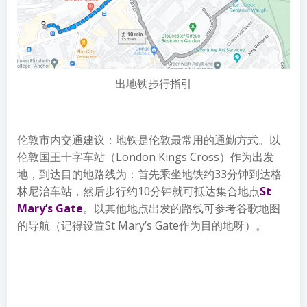
出地铁步行指引
伦敦市内交通建议：地铁是伦敦最常用的通勤方式。以
伦敦国王十字车站（London Kings Cross）作为出发
地，到达目的地路线为：首先乘坐地铁约33分钟到达格
林尼治车站，然后步行约10分钟就可抵达集合地点
St
Mary’s Gate
。以其他地点出发的路线可参考谷歌地图
的导航（记得设置St Mary’s Gate作为目的地呀）。