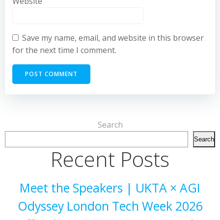
Website
Save my name, email, and website in this browser
for the next time I comment.
Search
Search
Recent Posts
Meet the Speakers | UKTA × AGI
Odyssey London Tech Week 2026