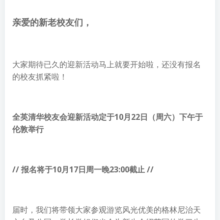
亲爱的新老校友们，
大家期待已久的迎新活动马上就要开始啦，还没有报名
的校友抓紧啦！
全英清华校友会迎新活动定于10月22日（周六）下午于
伦敦举行
// 报名将于10月17日周一晚23:00截止 //
届时，我们将带领大家参观游览风光优美的格林尼治天