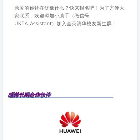
亲爱的你还在犹豫什么？快来报名吧！为了方便大
家联系，欢迎添加小助手（微信号:
UKTA_Assistant）加入全英清华校友新生群！
感谢长期合作伙伴