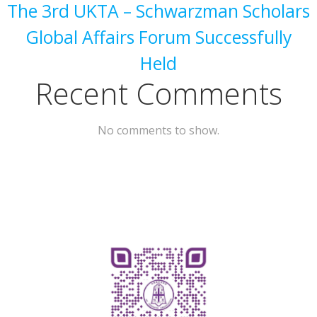
The 3rd UKTA – Schwarzman Scholars
Global Affairs Forum Successfully
Held
Recent Comments
No comments to show.