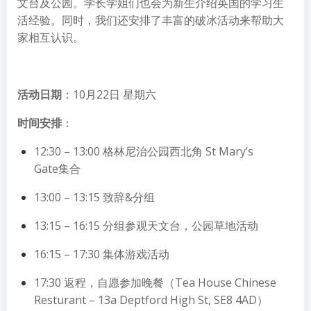
文台及公园。学长学姐们也会为新生介绍英国的学习生
活经验。同时，我们还安排了丰富的破冰活动来帮助大
家相互认识。
活动日期
：10月22日 星期六
时间安排
：
12:30 – 13:00 格林尼治公园西北角 St Mary’s
Gate集合
13:00 – 13:15 致辞&分组
13:15 – 16:15 分组参观天文台，公园草地活动
16:15 – 17:30 集体游戏活动
17:30 返程，自愿参加晚餐（Tea House Chinese
Resturant – 13a Deptford High St, SE8 4AD）