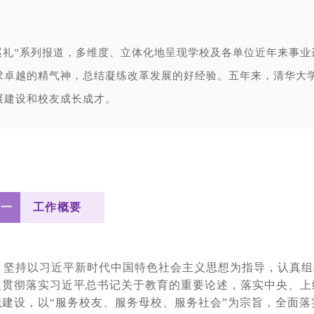
巡礼”系列报道，多维度、立体化地呈现学校及各单位近年来事业
求卓越的精气神，总结凝练改革发展的好经验。五年来，清华大
展建设和校友成长成才。
一
工作概要
下，坚持以习近平新时代中国特色社会主义思想为指导，认真组
入贯彻落实习近平总书记关于教育的重要论述，落实中央、上
建设，以“服务校友、服务母校、服务社会”为宗旨，全面落