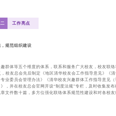
二
工作亮点
础，规范组织建设
兴趣群体等五个维度的体系，联系和服务广大校友，校友联络
点，校友总会先后制定《地区清华校友会工作指导意见》《清
会专业委员会管理办法》《清华校友兴趣群体工作指导意见（
》，并在校友总会官网开设“制度法规”专栏，及时收集发布
规章文件数十篇，多方位强化联络体系规范性建设和对各校友