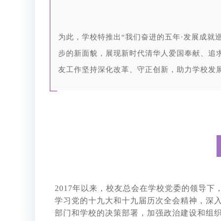
为此，学校特推出“我们奋进的五年·发展成就
步的新面貌，展现新时代清华人爱国奉献、追
友工作坚持深化改革、守正创新，助力学校发
2017年以来，校友总会在学校党委的领导
学习党的十九大和十九届历次全会精神，深
部门和学校的决策部署，加强政治建设和组织