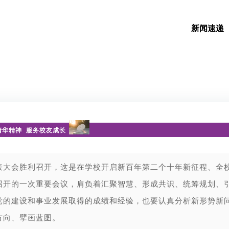
新闻速递
清华精神 服务校友成长
表大会胜利召开，这是在学校开启新百年第二个十年新征程、全
召开的一次重要会议，肩负着汇聚智慧、形成共识、统筹规划、
党的建设和事业发展取得的成绩和经验，也要认真分析新形势新
方向、擘画蓝图。