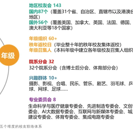
五个维度的校友联络体系