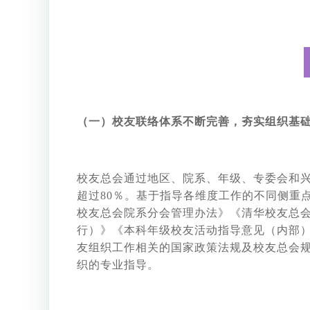
（一）校友联络体系不断完善，夯实组织基
校友总会通过地区、院系、年级、专委会和
超过80％。基于指导各维度工作的不同侧重
校友总会院系分会管理办法》《清华校友总
行）》《本科年级校友活动指导意见（内部）
友组织工作相关的国家政策法规及校友总会
织的专业指导。