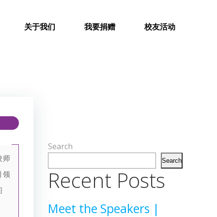
关于我们
我要捐赠
校友活动
Search
校师
Search
Recent Posts
引领
问
Meet the Speakers |