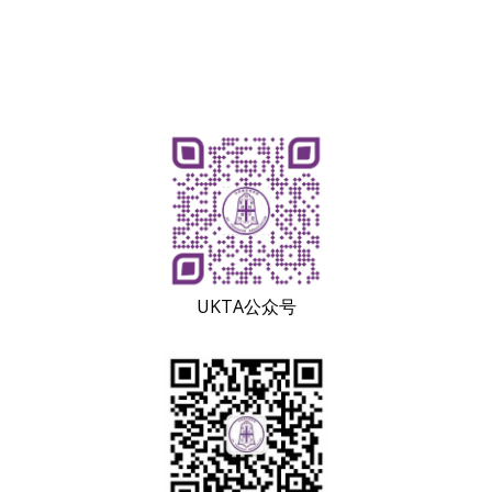
UKTA公众号