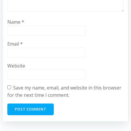
Name
*
Email
*
Website
Save my name, email, and website in this browser
for the next time I comment.