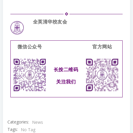
全英清华校友会
微信公众号
官方网站
长按二维码
关注我们
Categories:
News
Tags:
No Tag