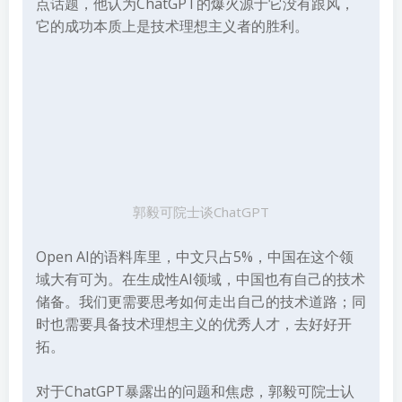
点话题，他认为ChatGPT的爆火源于它没有跟风，
它的成功本质上是技术理想主义者的胜利。
郭毅可院士谈ChatGPT
Open AI的语料库里，中文只占5%，中国在这个领
域大有可为。在生成性AI领域，中国也有自己的技术
储备。我们更需要思考如何走出自己的技术道路；同
时也需要具备技术理想主义的优秀人才，去好好开
拓。
对于ChatGPT暴露出的问题和焦虑，郭毅可院士认