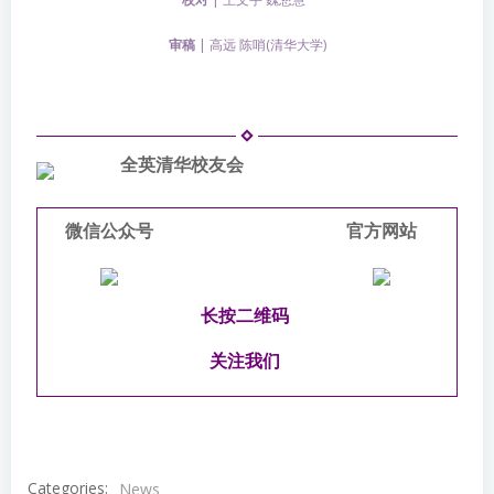
审稿
| 高远 陈哨(清华大学)
全英清华校友会
微信公众号
官方网站
长按二维码
关注我们
Categories:
News