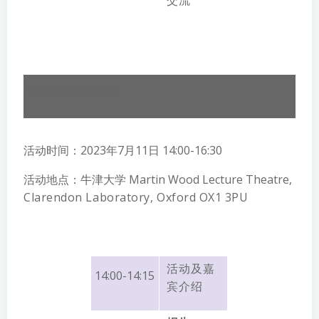
牛津站活动日程
活动时间：2023年7月11日 14:00-16:30
活动地点：牛津大学 Martin Wood Lecture Theatre,
Clarendon Laboratory, Oxford OX1 3PU
活动及嘉
14:00-14:15
宾介绍