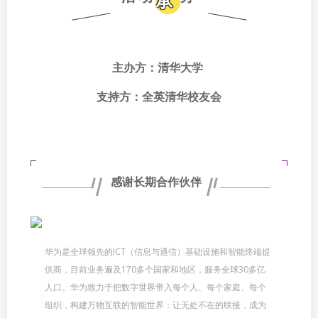
承
主办方：清华大学
支持方：全英清华校友会
感谢长期合作伙伴
华为是全球领先的ICT（信息与通信）基础设施和智能终端提
供商，目前业务遍及170多个国家和地区，服务全球30多亿
人口。华为致力于把数字世界带入每个人、每个家庭、每个
组织，构建万物互联的智能世界：让无处不在的联接，成为