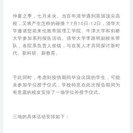
仲夏之季，七月未央。当百年清华遇到英国顶尖高
校，又将产生怎样的碰撞？7月10日-12日，清华大
学邀请您前来伦敦帝国理工学院、牛津大学和剑桥
大学参加系列报告活动。清华大学李路明副校长带
队，各院系负责人坐镇，与在英人才共同探讨新时
代、新科研、新教育。
于此同时，考虑到疫情期间毕业出国的学生，可能
未参加学位授予仪式，学校特意在此次报告期间为
有意愿的校友安排了一场学位补授予仪式。
三地的具体活动安排如下：