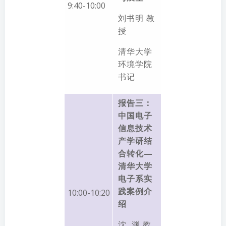
9:40-10:00
刘书明 教
授
清华大学
环境学院
书记
报告三：
中国电子
信息技术
产学研结
合转化—
清华大学
电子系实
践案例介
10:00-10:20
绍
沈 渊 教