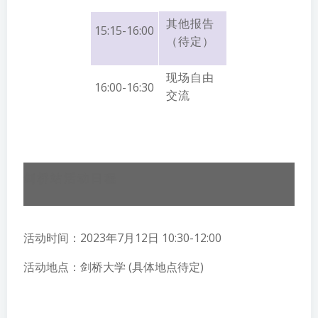
其他报告
15:15-16:00
（待定）
现场自由
16:00-16:30
交流
剑桥站活动日程
活动时间：2023年7月12日 10:30-12:00
活动地点：剑桥大学 (具体地点待定)