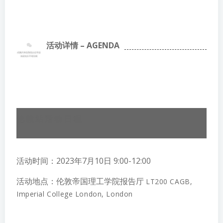
活动详情 – AGENDA
伦敦站活动日程
活动时间：2023年7月10日 9:00-12:00
活动地点：伦敦帝国理工学院报告厅
LT200 CAGB,
Imperial College London, London