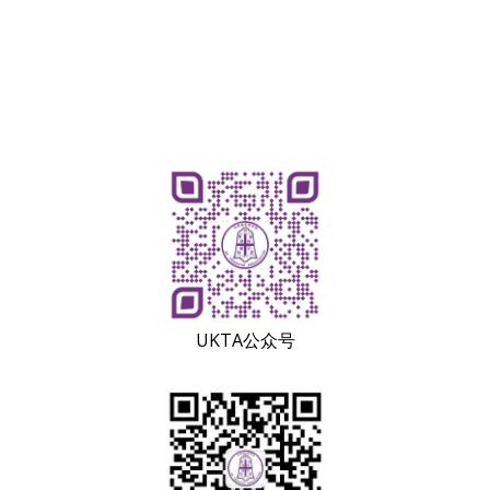
UKTA公众号