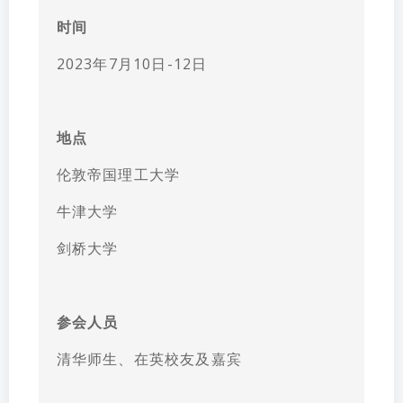
时间
2023年7月10日-12日
地点
伦敦帝国理工大学
牛津大学
剑桥大学
参会人员
清华
师生、在英校友及嘉宾