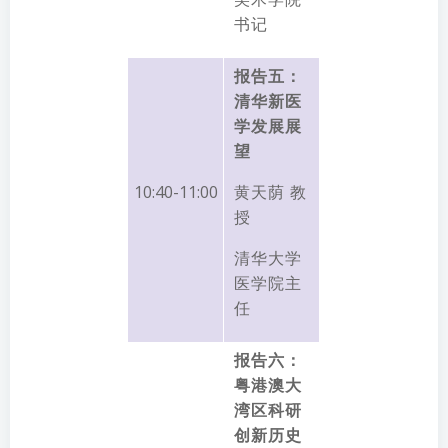
书记
报告五：
清华新医
学发展展
望
10:40-11:00
黄天荫 教
授
清华大学
医学院主
任
报告六：
粤港澳大
湾区科研
创新历史