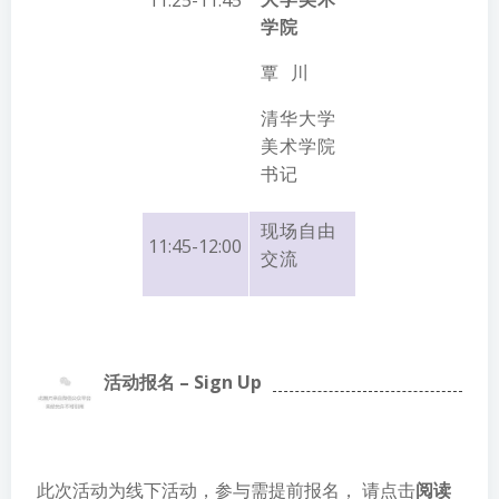
学院
覃 川
清华大学
美术学院
书记
现场自由
11:45-12:00
交流
活动报名 – Sign Up
此次活动为线下活动，参与需提前报名， 请点击
阅读