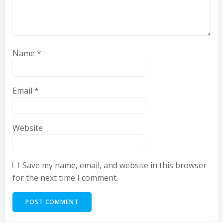
Name
*
Email
*
Website
Save my name, email, and website in this browser
for the next time I comment.