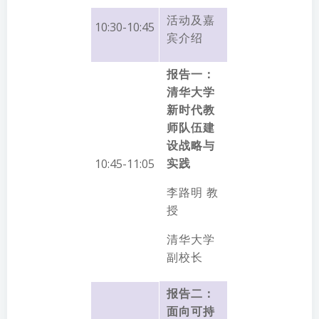
活动及嘉
10:30-10:45
宾介绍
报告一：
清华大学
新时代教
师队伍建
设战略与
实践
10:45-11:05
李路明 教
授
清华大学
副校长
报告二：
面向可持