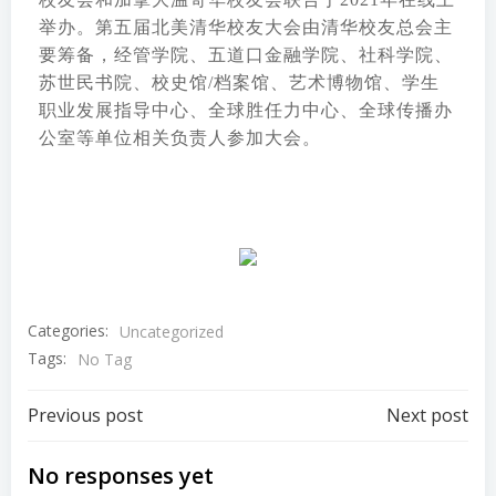
举办。第五届北美清华校友大会由清华校友总会主
要筹备，经管学院、五道口金融学院、社科学院、
苏世民书院、校史馆/档案馆、艺术博物馆、学生
职业发展指导中心、全球胜任力中心、全球传播办
公室等单位相关负责人参加大会。
Categories:
Uncategorized
Tags:
No Tag
Post
Post
Previous post
Next post
navigation
navigation
No responses yet