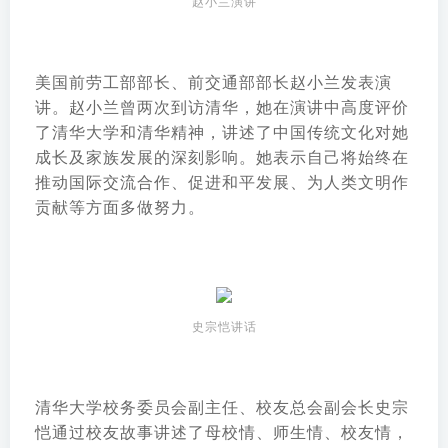
赵小兰演讲
美国前劳工部部长、前交通部部长赵小兰发表演
讲。赵小兰曾两次到访清华，她在演讲中高度评价
了清华大学和清华精神，讲述了中国传统文化对她
成长及家族发展的深刻影响。她表示自己将始终在
推动国际交流合作、促进和平发展、为人类文明作
贡献等方面多做努力。
史宗恺讲话
清华大学校务委员会副主任、校友总会副会长史宗
恺通过校友故事讲述了母校情、师生情、校友情，