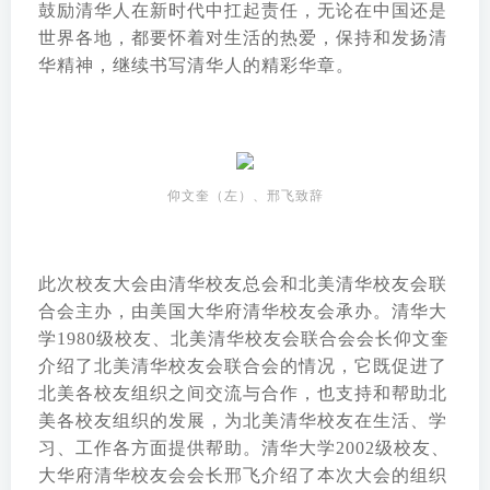
鼓励清华人在新时代中扛起责任，无论在中国还是
世界各地，都要怀着对生活的热爱，保持和发扬清
华精神，继续书写清华人的精彩华章。
仰文奎（左）、邢飞致辞
此次校友大会由清华校友总会和北美清华校友会联
合会主办，由美国大华府清华校友会承办。清华大
学1980级校友、北美清华校友会联合会会长仰文奎
介绍了北美清华校友会联合会的情况，它既促进了
北美各校友组织之间交流与合作，也支持和帮助北
美各校友组织的发展，为北美清华校友在生活、学
习、工作各方面提供帮助。清华大学2002级校友、
大华府清华校友会会长邢飞介绍了本次大会的组织