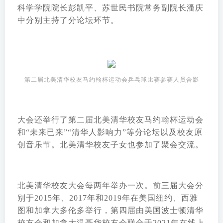
科学学院院长彭凯平、苏世民书院常务副院长潘庆
中分别主持了分论坛环节。
第二届北美清华校友马约翰杯运动会乒乓球比赛参赛人员合影
大会还举行了第二届北美清华校友马约翰杯运动会
和“未来已来”“清华人影响力”等分论坛以及校友原
创音乐节。北美清华校友子女也参加了聚会交流。
北美清华校友大会每两年举办一次。前三届大会分
别于2015年、2017年和2019年在美国纽约、西雅
图和加拿大多伦多举行，第四届由美国波士顿清华
校友会和加拿大温哥华校友会联合于2021年在线上