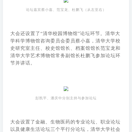
论坛嘉宾蔡小嘉、范宝龙、杜鹏飞（从左至右）
大会还设置了“清华校园博物馆”论坛环节。清华大
学科学博物馆咨询委员会委员蔡小嘉，清华大学校
史研究室主任、校史馆馆长、档案馆馆长范宝龙和
清华大学艺术博物馆常务副馆长杜鹏飞参加论坛环
节并讲话。
彭凯平、潘庆中分别主持与参加论坛
大会设置了金融、生物医药的专业论坛、职业论坛
以及健康生活论坛三个平行分论坛，清华大学社会