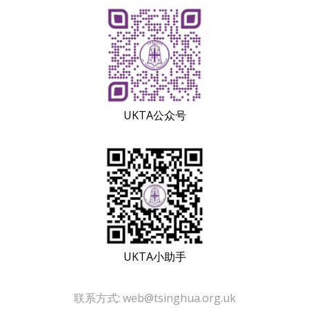
UKTA公众号
UKTA小助手
联系方式: web@tsinghua.org.uk