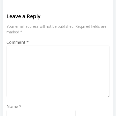
Leave a Reply
Your email address will not be published.
Required fields are
marked
*
Comment
*
Name
*