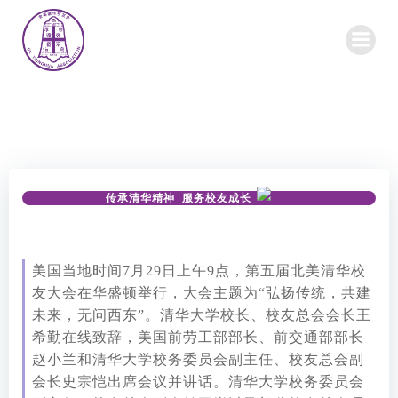
Skip
to
content
传承清华精神 服务校友成长
美国当地时间7月29日上午9点，第五届北美清华校
友大会在华盛顿举行，大会主题为“弘扬传统，共建
未来，无问西东”。清华大学校长、校友总会会长王
希勤在线致辞，美国前劳工部部长、前交通部部长
赵小兰和清华大学校务委员会副主任、校友总会副
会长史宗恺出席会议并讲话。清华大学校务委员会