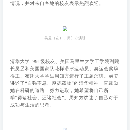
情况，并对来自各地的校友表示热烈欢迎。
吴旻（左）、周知方演讲
清华大学1991级校友、美国马里兰大学工学院副院
长吴旻和美国国家队花样滑冰运动员、奥运会奖牌
得主、布朗大学学生周知方进行了主题演讲。吴旻
讲述了“自强不息、厚德载物”的清华精神一直鼓励
她在科研的道路上努力进取，她希望将自己所
学“得诸社会、还诸社会”。周知方讲述了自己对于
成功与生活的思考。