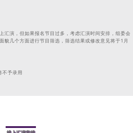
上汇演，但如果报名节目过多，考虑汇演时间安排，组委会
面貌几个方面进行节目筛选，筛选结果或修改意见将于1月
将不予录用
线上汇演安排