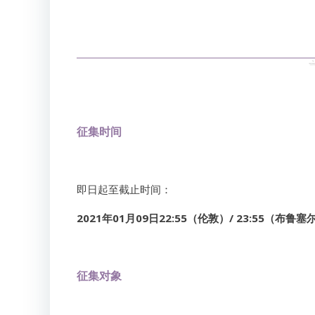
征集时间
即日起至截止时间：
2021年01月09日22:55（伦敦）/ 23:55（
布鲁塞
征集对象