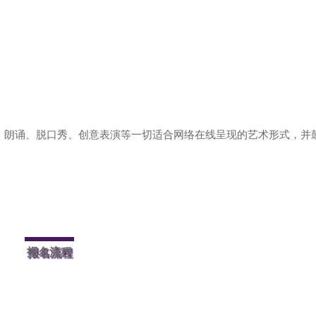
、朗诵、脱口秀、创意表演等一切适合网络在线呈现的艺术形式，并
报名流程