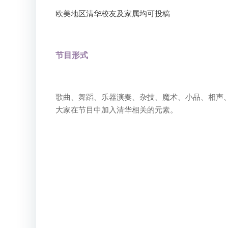
欧美地区清华校友及家属均可投稿
节目形式
歌曲、舞蹈、乐器演奏、杂技、魔术、小品、相声
大家在节目中加入清华相关的元素。