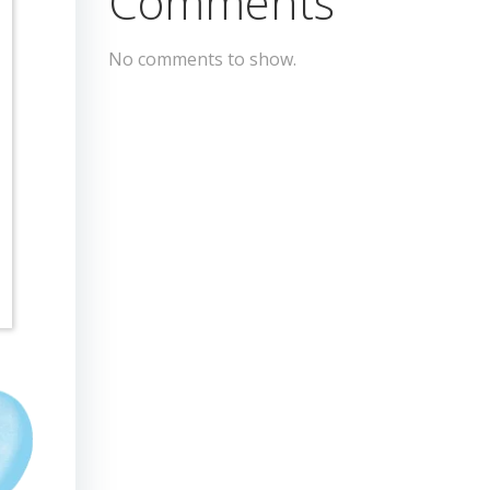
Comments
No comments to show.