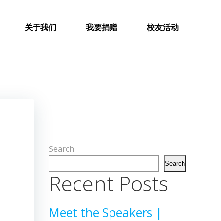
关于我们
我要捐赠
校友活动
Search
Search
Recent Posts
Meet the Speakers |