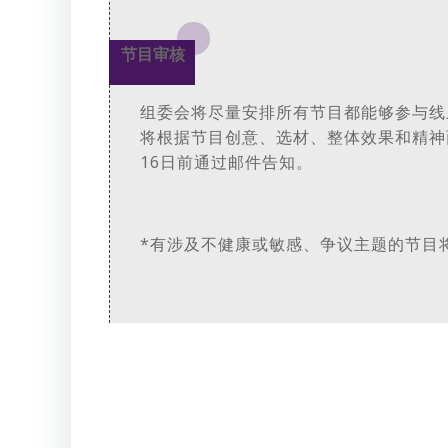
节目审核
组委会将尽量安排所有节目都能够参与线
将根据节目创意、选材、整体效果和精神
16日前通过邮件告知。
*有涉及不健康或敏感、争议主题的节目