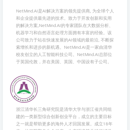
NetMind.AI是AI解决方案的领先提供商, 为全球个人
和企业提供最先进的技术。致力于开发创新和实用
的解决方案,NetMind.AI的专家团队在大数据分析、
机器学习和自然语言处理方面拥有丰富的经验。该
公司致力于站在快速发展的AI领域的最前沿, 不断探
索增长和进步的新机遇。NetMind.AI是一家由清华
校友创立的人工智能科技公司。NetMind.AI总部位
于英国伦敦，并在美国、英国、中国设有子公司。
浙江清华长三角研究院是清华大学与浙江省共同组
建的一类新型综合创新创业平台，成立的主要目标
之一就是帮助更多的海外人才回国发展。成立18年