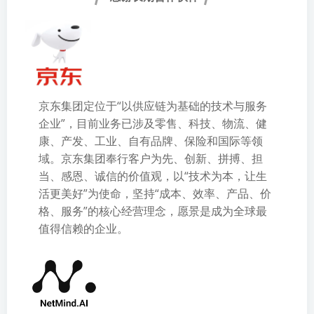
京东集团定位于“以供应链为基础的技术与服务
企业”，目前业务已涉及零售、科技、物流、健
康、产发、工业、自有品牌、保险和国际等领
域。京东集团奉行客户为先、创新、拼搏、担
当、感恩、诚信的价值观，以“技术为本，让生
活更美好”为使命，坚持“成本、效率、产品、价
格、服务”的核心经营理念，愿景是成为全球最
值得信赖的企业。