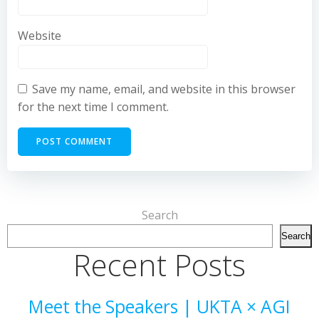
Website
Save my name, email, and website in this browser
for the next time I comment.
Search
Search
Recent Posts
Meet the Speakers | UKTA × AGI