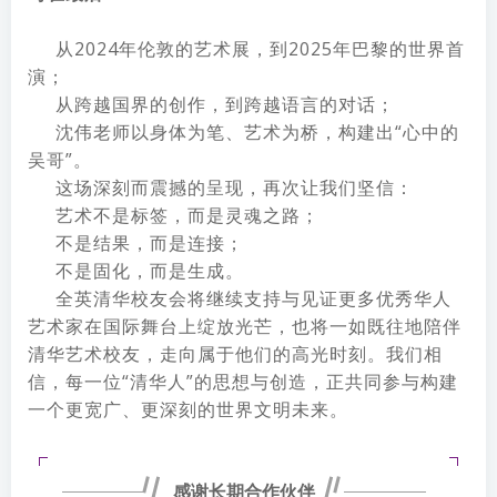
从2024年伦敦的艺术展，到2025年巴黎的世界首
演；
从跨越国界的创作，到跨越语言的对话；
沈伟老师以身体为笔、艺术为桥，构建出“心中的
吴哥”。
这场深刻而震撼的呈现，再次让我们坚信：
艺术不是标签，而是灵魂之路；
不是结果，而是连接；
不是固化，而是生成。
全英清华校友会将继续支持与见证更多优秀华人
艺术家在国际舞台上绽放光芒，也将一如既往地陪伴
清华艺术校友，走向属于他们的高光时刻。我们相
信，每一位“清华人”的思想与创造，正共同参与构建
一个更宽广、更深刻的世界文明未来。
感谢长期合作伙伴