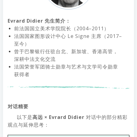
Evrard Didier 先生简介：
前法国国立美术学院院长（2004–2011）
法国国家图形设计中心 Le Signe 主席（2017–
至今）
曾于巴黎银行任驻台北、新加坡、香港高管，
深耕中法文化交流
法国荣誉军团骑士勋章与艺术与文学司令勋章
获得者
对话精要
以下是
高远 × Evrard Didier
对话中的部分精彩
观点与延伸思考：