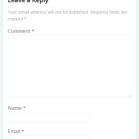
Your email address will not be published.
Required fields are
marked
*
Comment
*
Name
*
Email
*