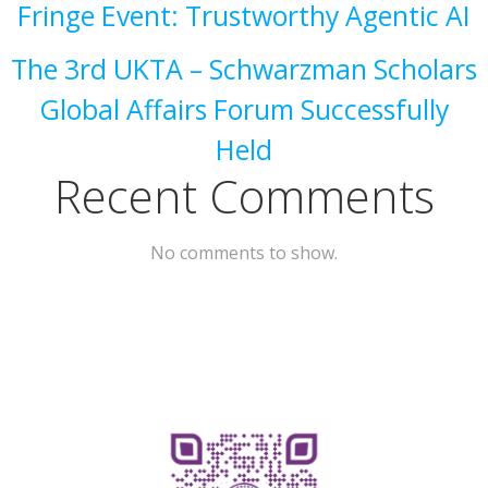
Fringe Event: Trustworthy Agentic AI
The 3rd UKTA – Schwarzman Scholars
Global Affairs Forum Successfully
Held
Recent Comments
No comments to show.