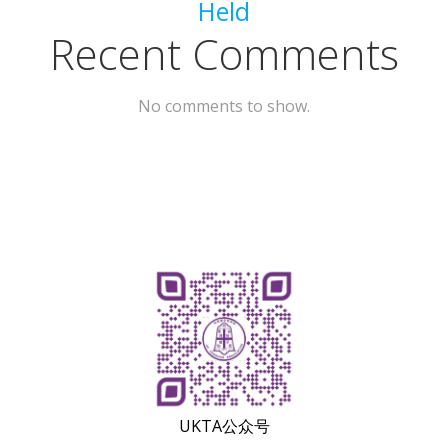
Held
Recent Comments
No comments to show.
UKTA公众号