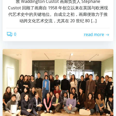
敦 Waddington Custot 画廊负责人 Stéphane
Custot 回顾了画廊自 1958 年创立以来在英国与欧洲现
代艺术史中的关键地位。自成立之初，画廊便致力于推
动跨文化艺术交流，尤其在 20 世纪 80 […]
0
read more