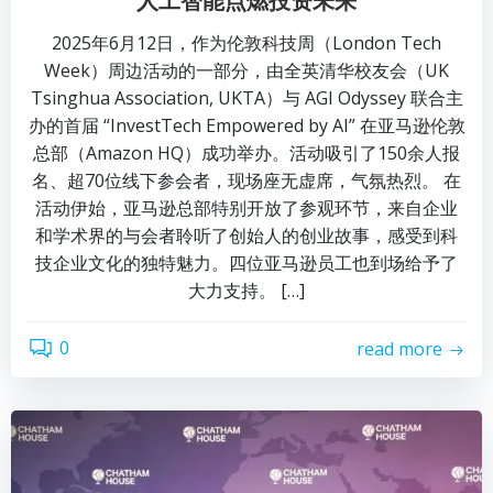
人工智能点燃投资未来
2025年6月12日，作为伦敦科技周（London Tech
Week）周边活动的一部分，由全英清华校友会（UK
Tsinghua Association, UKTA）与 AGI Odyssey 联合主
办的首届 “InvestTech Empowered by AI” 在亚马逊伦敦
总部（Amazon HQ）成功举办。活动吸引了150余人报
名、超70位线下参会者，现场座无虚席，气氛热烈。 在
活动伊始，亚马逊总部特别开放了参观环节，来自企业
和学术界的与会者聆听了创始人的创业故事，感受到科
技企业文化的独特魅力。四位亚马逊员工也到场给予了
大力支持。 […]
0
read more