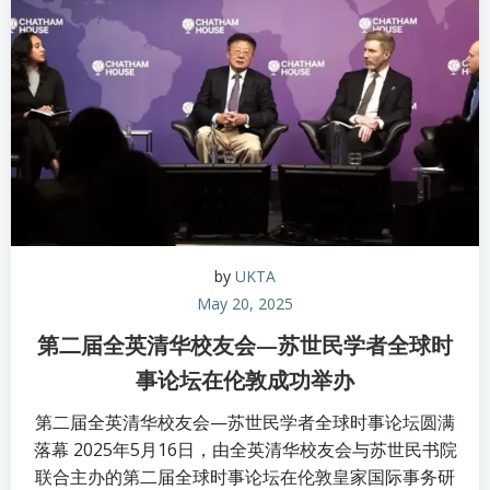
by
UKTA
May 20, 2025
第二届全英清华校友会—苏世民学者全球时
事论坛在伦敦成功举办
第二届全英清华校友会—苏世民学者全球时事论坛圆满
落幕 2025年5月16日，由全英清华校友会与苏世民书院
联合主办的第二届全球时事论坛在伦敦皇家国际事务研