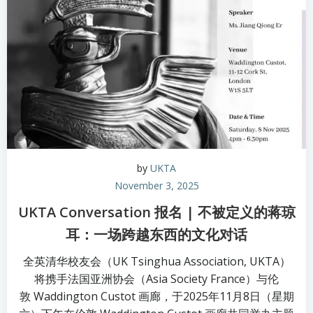
by
UKTA
November 3, 2025
UKTA Conversation 报名 | 不被定义的蒋琼
耳：一场跨越东西的文化对话
全英清华校友会（UK Tsinghua Association, UKTA）
将携手法国亚洲协会（Asia Society France）与伦
敦 Waddington Custot 画廊，于2025年11月8日（星期