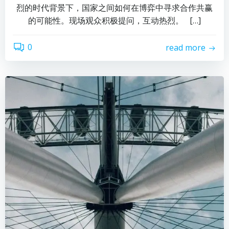
烈的时代背景下，国家之间如何在博弈中寻求合作共赢
的可能性。现场观众积极提问，互动热烈。 […]
0
read more